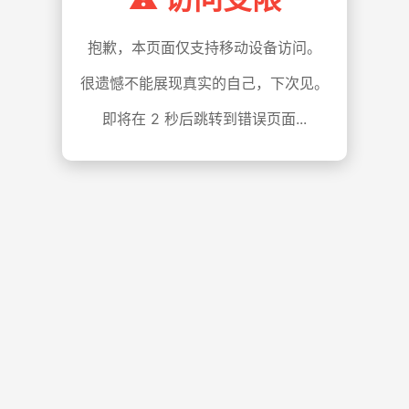
抱歉，本页面仅支持移动设备访问。
很遗憾不能展现真实的自己，下次见。
即将在
1
秒后跳转到错误页面...