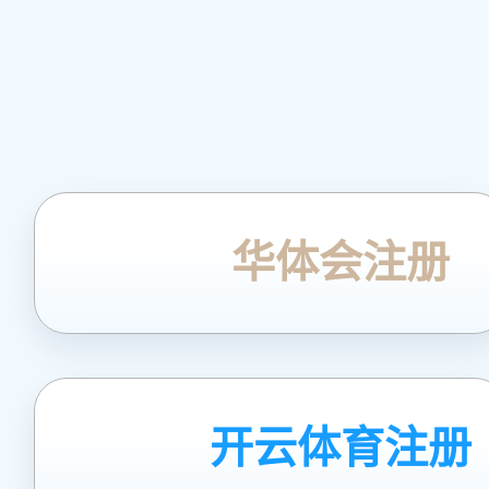
华体会注册