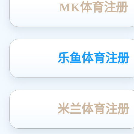
MK体育注册
乐鱼体育注册