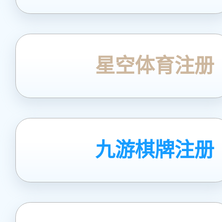
星空体育注册
九游棋牌注册