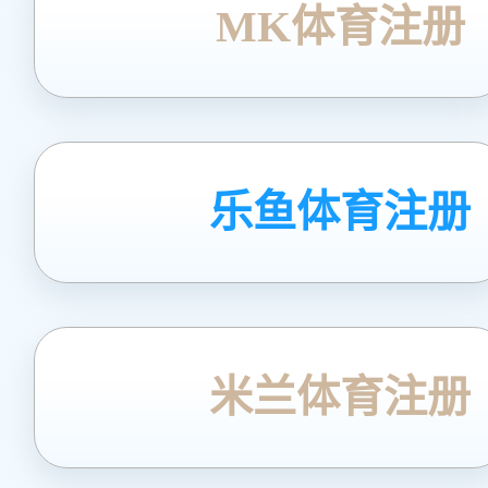
MK体育注册
乐鱼体育注册
米兰体育注册