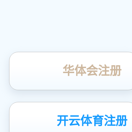
华体会注册
开云体育注册