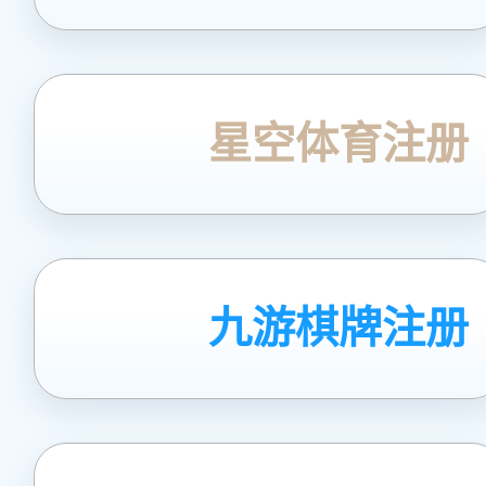
星空体育注册
九游棋牌注册