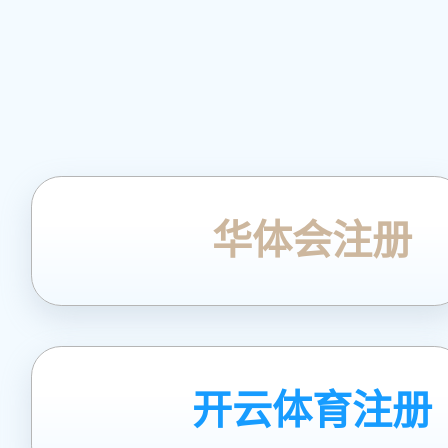
华体会注册
开云体育注册