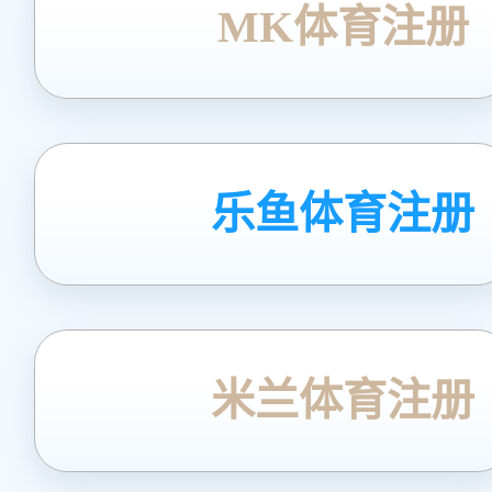
MK体育注册
乐鱼体育注册
米兰体育注册