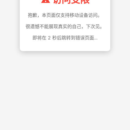
抱歉，本页面仅支持移动设备访问。
很遗憾不能展现真实的自己，下次见。
即将在
1
秒后跳转到错误页面...