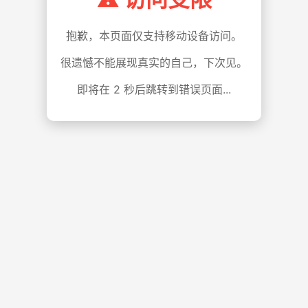
抱歉，本页面仅支持移动设备访问。
很遗憾不能展现真实的自己，下次见。
即将在
1
秒后跳转到错误页面...