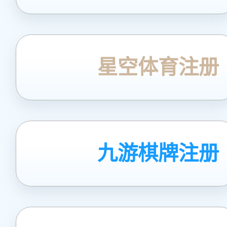
星空体育注册
九游棋牌注册