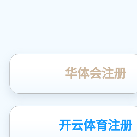
华体会注册
开云体育注册