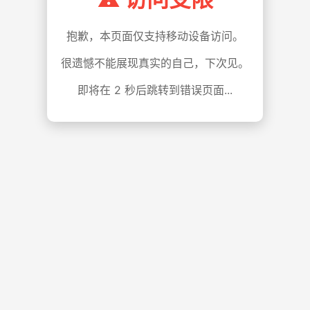
抱歉，本页面仅支持移动设备访问。
很遗憾不能展现真实的自己，下次见。
即将在
1
秒后跳转到错误页面...