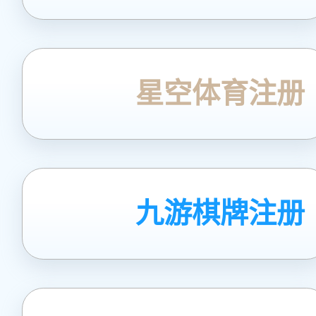
星空体育注册
九游棋牌注册