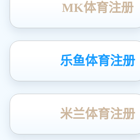
MK体育注册
乐鱼体育注册
米兰体育注册