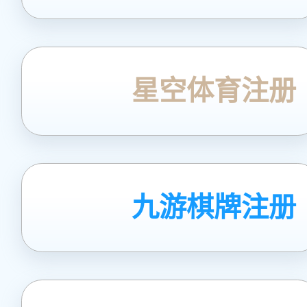
星空体育注册
九游棋牌注册